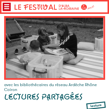
avec les bibliothécaires du réseau Ardèche Rhône
Coiron
LECTURES PARTAGÉES
Lecture