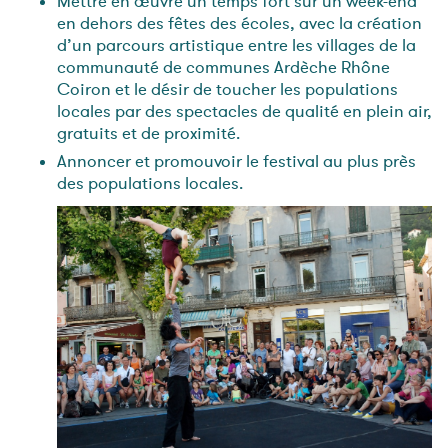
Mettre en œuvre un temps fort sur un week-end
en dehors des fêtes des écoles, avec la création
d’un parcours artistique entre les villages de la
communauté de communes Ardèche Rhône
Coiron et le désir de toucher les populations
locales par des spectacles de qualité en plein air,
gratuits et de proximité.
Annoncer et promouvoir le festival au plus près
des populations locales.