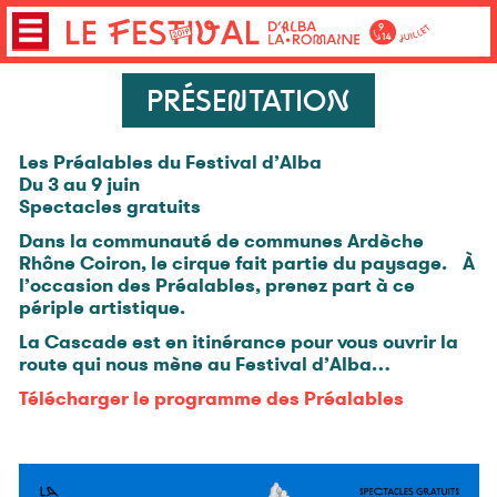
PRÉSENTATION
Les Préalables du Festival d’Alba
Du 3 au 9 juin
Spectacles gratuits
Dans la communauté de communes Ardèche
Rhône Coiron, le cirque fait partie du paysage. À
l’occasion des Préalables, prenez part à ce
périple artistique.
La Cascade est en itinérance pour vous ouvrir la
route qui nous mène au Festival d’Alba…
Télécharger le programme des Préalables