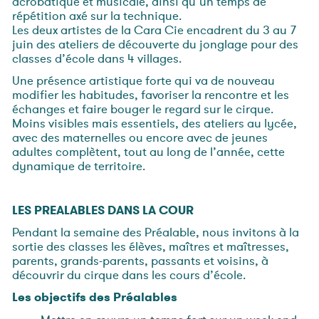
acrobatique et musicale, ainsi qu’un temps de
répétition axé sur la technique.
Les deux artistes de la Cara Cie encadrent du 3 au 7
juin des ateliers de découverte du jonglage pour des
classes d’école dans 4 villages.
Une présence artistique forte qui va de nouveau
modifier les habitudes, favoriser la rencontre et les
échanges et faire bouger le regard sur le cirque.
Moins visibles mais essentiels, des ateliers au lycée,
avec des maternelles ou encore avec de jeunes
adultes complètent, tout au long de l’année, cette
dynamique de territoire.
LES PREALABLES DANS LA COUR
Pendant la semaine des Préalable, nous invitons à la
sortie des classes les élèves, maîtres et maîtresses,
parents, grands-parents, passants et voisins, à
découvrir du cirque dans les cours d’école.
Les objectifs des Préalables