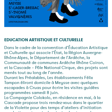
EDUCATION ARTISTIQUE ET CULTURELLE
Dans le cadre de la convention d’Éducation Artistique
et Culturelle qui associe l’État, la Région Auvergne-
Rhône-Alpes, le Département de l’Ardèche, la
Communauté de communes Ardèche Rhône Coiron,
et la Cascade – Pôle National Cirque, des projets sont
menés tout au long de l’année.
Durant les Préalables, Les établissements Félix
Tampon éliront domicile à Meysse avec quelques
escapades à Cruas pour écrire les visites guidées
programmées samedi 8 juin.
La Compagnie Colokolo, en résidence en mai, à la
Cascade propose trois rendez-vous dans le quartier
de la Violette pour des temps d’ateliers d’initiation