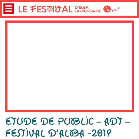
ETUDE DE PUBLIC – ADT –
FESTIVAL D’ALBA -2019