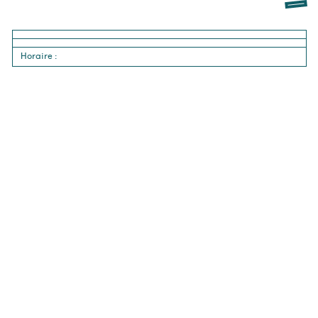
Horaire
: